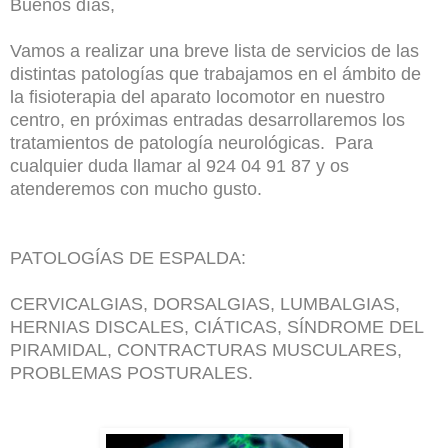
Buenos días,
Vamos a realizar una breve lista de servicios de las
distintas patologías que trabajamos en el ámbito de
la fisioterapia del aparato locomotor en nuestro
centro, en próximas entradas desarrollaremos los
tratamientos de patología neurológicas. Para
cualquier duda llamar al 924 04 91 87 y os
atenderemos con mucho gusto.
PATOLOGÍAS DE ESPALDA:
CERVICALGIAS, DORSALGIAS, LUMBALGIAS,
HERNIAS DISCALES, CIÁTICAS, SÍNDROME DEL
PIRAMIDAL, CONTRACTURAS MUSCULARES,
PROBLEMAS POSTURALES.