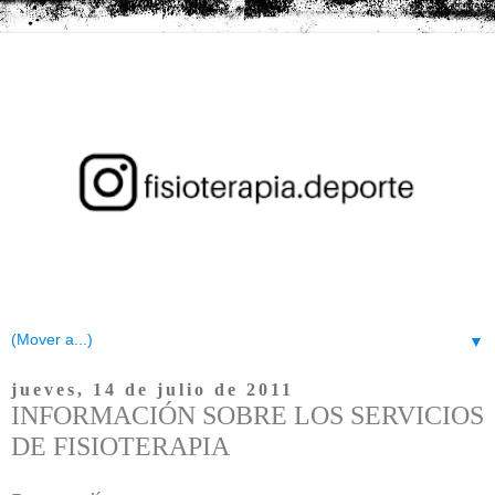
▼
jueves, 14 de julio de 2011
INFORMACIÓN SOBRE LOS SERVICIOS
DE FISIOTERAPIA