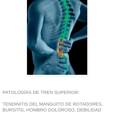
PATOLOGÍAS DE TREN SUPERIOR:
TENDINITIS DEL MANGUITO DE ROTADORES,
BURSITIS, HOMBRO DOLOROSO, DEBILIDAD