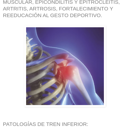
MUSCULAR, EPICONDILITIS Y EPITROCLEITIS,
ARTRITIS, ARTROSIS, FORTALECIMIENTO Y
REEDUCACIÓN AL GESTO DEPORTIVO.
PATOLOGÍAS DE TREN INFERIOR: