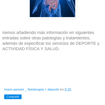
Iremos añadiendo más información en siguientes
entradas sobre otras patologías y tratamientos,
además de especificar los servicios de DEPORTE y
ACTIVIDAD FÍSICA Y SALUD.
mario pessini _ fisioterapia + deporte
en
5:15
Compartir