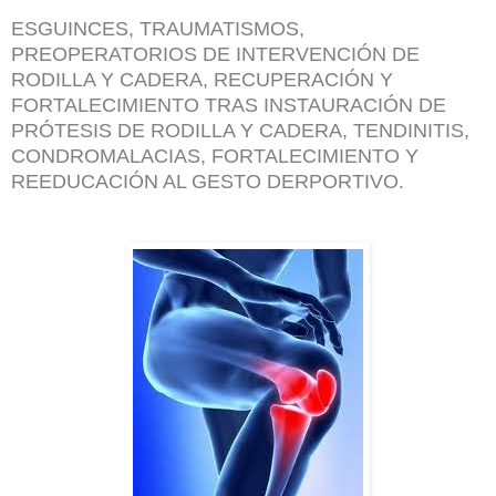
ESGUINCES, TRAUMATISMOS,
PREOPERATORIOS DE INTERVENCIÓN DE
RODILLA Y CADERA, RECUPERACIÓN Y
FORTALECIMIENTO TRAS INSTAURACIÓN DE
PRÓTESIS DE RODILLA Y CADERA, TENDINITIS,
CONDROMALACIAS, FORTALECIMIENTO Y
REEDUCACIÓN AL GESTO DERPORTIVO.