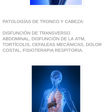
PATOLOGÍAS DE TRONCO Y CABEZA:
DISFUNCIÓN DE TRANSVERSO
ABDOMINAL, DISFUNCIÓN DE LA ATM,
TORTÍCOLIS, CEFALEAS MECÁNICAS, DOLOR
COSTAL, FISIOTERAPIA RESPITORIA.